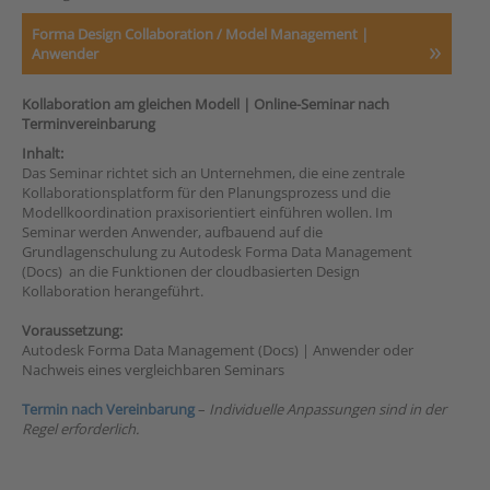
Forma Design Collaboration / Model Management |
Anwender
Kollaboration am gleichen Modell |
Online-Seminar nach
Terminvereinbarung
Inhalt:
Das Seminar richtet sich an Unternehmen, die eine zentrale
Kollaborationsplatform für den Planungsprozess und die
Modellkoordination praxisorientiert einführen wollen. Im
Seminar werden Anwender, aufbauend auf die
Grundlagenschulung zu Autodesk Forma Data Management
(Docs) an die Funktionen der cloudbasierten Design
Kollaboration herangeführt.
Voraussetzung:
Autodesk Forma Data Management (Docs) | Anwender oder
Nachweis eines vergleichbaren Seminars
Termin nach Vereinbarung
–
Individuelle Anpassungen sind in der
Regel erforderlich.