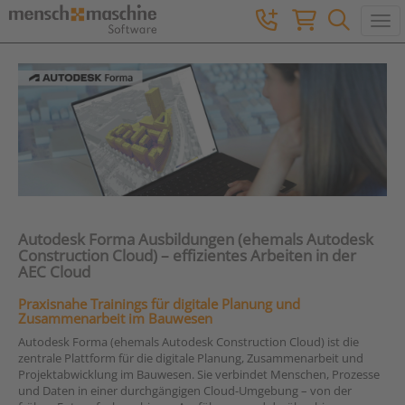
Togg
Autodesk Forma Ausbildungen (ehemals Autodesk
Construction Cloud) – effizientes Arbeiten in der
AEC Cloud
Praxisnahe Trainings für digitale Planung und
Zusammenarbeit im Bauwesen
Autodesk Forma (ehemals Autodesk Construction Cloud) ist die
zentrale Plattform für die digitale Planung, Zusammenarbeit und
Projektabwicklung im Bauwesen. Sie verbindet Menschen, Prozesse
und Daten in einer durchgängigen Cloud-Umgebung – von der