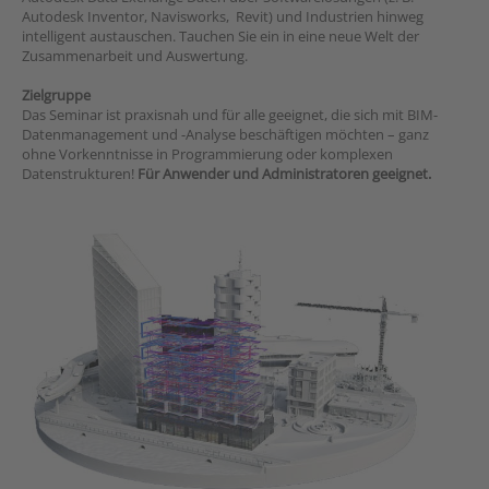
Autodesk Inventor, Navisworks, Revit) und Industrien hinweg
intelligent austauschen. Tauchen Sie ein in eine neue Welt der
Zusammenarbeit und Auswertung.
Zielgruppe
Das Seminar ist praxisnah und für alle geeignet, die sich mit BIM-
Datenmanagement und -Analyse beschäftigen möchten – ganz
ohne Vorkenntnisse in Programmierung oder komplexen
Datenstrukturen!
Für Anwender und Administratoren geeignet.