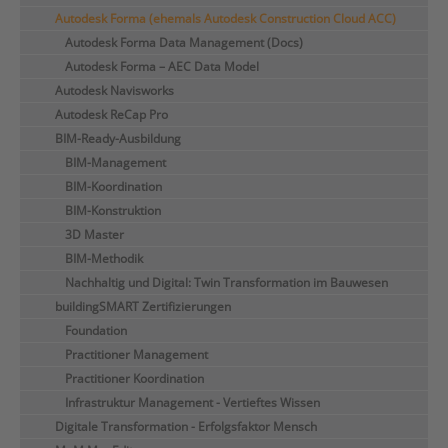
Autodesk Forma (ehemals Autodesk Construction Cloud ACC)
Autodesk Forma Data Management (Docs)
Autodesk Forma – AEC Data Model
Autodesk Navisworks
Autodesk ReCap Pro
BIM-Ready-Ausbildung
BIM-Management
BIM-Koordination
BIM-Konstruktion
3D Master
BIM-Methodik
Nachhaltig und Digital: Twin Transformation im Bauwesen
buildingSMART Zertifizierungen
Foundation
Practitioner Management
Practitioner Koordination
Infrastruktur Management - Vertieftes Wissen
Digitale Transformation - Erfolgsfaktor Mensch