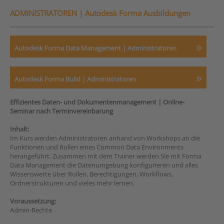
ADMINISTRATOREN |
Autodesk Forma Ausbildungen
Autodesk Forma Data Management | Administratoren
Autodesk Forma Build | Administratoren
Effizientes Daten- und Dokumentenmanagement | Online-
Seminar nach Terminvereinbarung
Inhalt:
Im Kurs werden Administratoren anhand von Workshops an die
Funktionen und Rollen eines Common Data Environments
herangeführt. Zusammen mit dem Trainer werden Sie mit Forma
Data Management die Datenumgebung konfigurieren und alles
Wissenswerte über Rollen, Berechtigungen, Workflows,
Ordnerstrukturen und vieles mehr lernen.
Voraussetzung:
Admin-Rechte