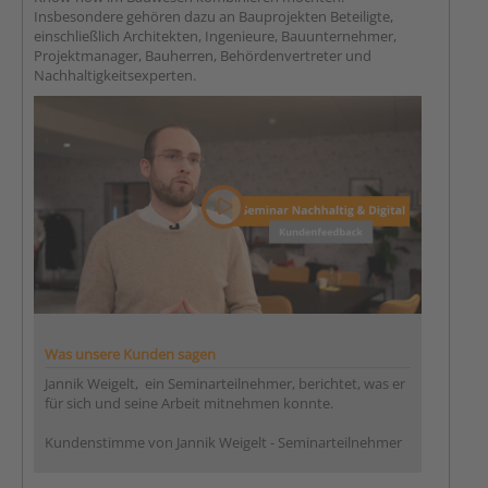
Insbesondere gehören dazu an Bauprojekten Beteiligte,
einschließlich Architekten, Ingenieure, Bauunternehmer,
Projektmanager, Bauherren, Behördenvertreter und
Nachhaltigkeitsexperten.
Was unsere Kunden sagen
Jannik Weigelt, ein Seminarteilnehmer, berichtet, was er
für sich und seine Arbeit mitnehmen konnte.
Kundenstimme von Jannik Weigelt - Seminarteilnehmer