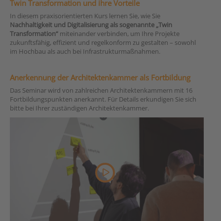
Twin Transformation und ihre Vorteile
In diesem praxisorientierten Kurs lernen Sie, wie Sie
Nachhaltigkeit und Digitalisierung als sogenannte „Twin
Transformation“
miteinander verbinden, um Ihre Projekte
zukunftsfähig, effizient und regelkonform zu gestalten – sowohl
im Hochbau als auch bei Infrastrukturmaßnahmen.
Anerkennung der Architektenkammer als Fortbildung
Das Seminar wird von zahlreichen Architektenkammern mit 16
Fortbildungspunkten anerkannt. Für Details erkundigen Sie sich
bitte bei Ihrer zuständigen Architektenkammer.