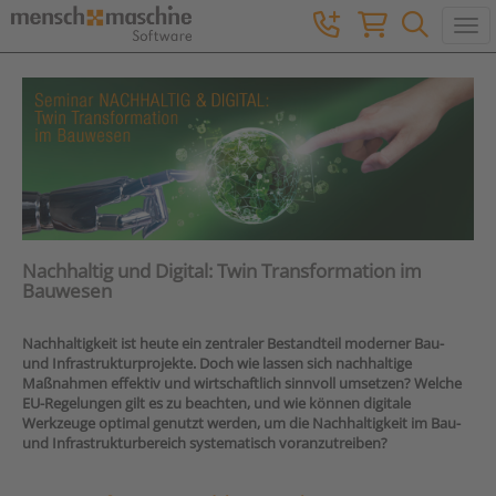
Togg
Nachhaltig und Digital: Twin Transformation im
Bauwesen
Nachhaltigkeit ist heute ein zentraler Bestandteil moderner Bau-
und Infrastrukturprojekte.
Doch wie lassen sich nachhaltige
Maßnahmen effektiv und wirtschaftlich sinnvoll umsetzen? Welche
EU-Regelungen gilt es zu beachten, und wie können digitale
Werkzeuge optimal genutzt werden, um die Nachhaltigkeit im Bau-
und Infrastrukturbereich systematisch voranzutreiben?