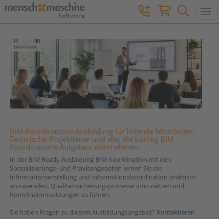
Togg
BIM-Koordinations-Ausbildung für leitende Mitarbeiter,
Technische Projektleiter und alle, die künftig BIM-
Koordinations-Aufgaben wahrnehmen.
In der BIM Ready Ausbildung BIM Koordination mit den
Spezialisierungs- und Praxisangeboten lernen Sie die
Informationserstellung und Informationskoordination praktisch
anzuwenden, Qualitätssicherungsprozesse umzusetzen und
Koordinationssitzungen zu führen.
Sie haben Fragen zu diesem Ausbildungsangebot?
Kontaktieren