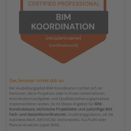
Das Seminar richtet sich an
Der Ausbildungspfad BIM Koordination richtet sich an
Personen, die in Projekten oder in Ihrem Unternehmen
Koordinationsaufgaben und Qualitätssicherungsprozesse
implementieren wollen. So ist dieses Angebot für
BIM-
Konstrukteure, technische Projektleiter und zukünftige BIM
Fach- und Gesamtkoordinatoren.
Unabhängig davon, ob Sie
Autodesk Revit, ARCHICAD, Vectorworks, ALLPLAN oder
Plancal einsetzen (open BIM).