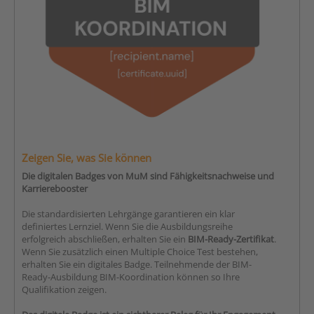
Zeigen Sie, was Sie können
Die digitalen Badges von MuM sind Fähigkeitsnachweise und
Karrierebooster
Die standardisierten Lehrgänge garantieren ein klar
definiertes Lernziel. Wenn Sie die Ausbildungsreihe
erfolgreich abschließen, erhalten Sie ein
BIM-Ready-Zertifikat
.
Wenn Sie zusätzlich einen Multiple Choice Test bestehen,
erhalten Sie ein digitales Badge. Teilnehmende der BIM-
Ready-Ausbildung BIM-Koordination können so Ihre
Qualifikation zeigen.