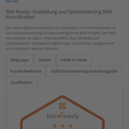
Sie uns.
BIM Ready: Ausbildung und Spezialisierung BIM-
Koordination
Der reibungslose Austausch von Modellen und Informationen ist
Grundvoraussetzung für jedes erfolgreiche BIM-Projekt. Der BIM-
Koordinator ist dafür verantwortlich, dass Modelle von
verschiedenen Software-Umgebungen koordiniert, ausgewertet
und analysiert werden können.
Zielgruppe
Nutzen
Inhalt im Detail
Kundenfeedbacks
Grafische Darstellung Ausbildungspfad
Qualifikation