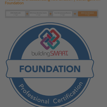
Foundation