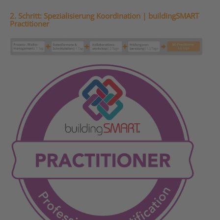
2. Schritt: Spezialisierung Koordination | buildingSMART
Practitioner