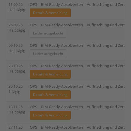
11.09.26
OPS | BIM-Ready-Absolventen | Auffrischung und Zertifi
Halbtägig
Details & Anmeldung
25.09.26
OPS | BIM-Ready-Absolventen | Auffrischung und Zertifi
Halbtägig
Leider ausgebucht
09.10.26
OPS | BIM-Ready-Absolventen | Auffrischung und Zertifi
Halbtägig
Leider ausgebucht
23.10.26
OPS | BIM-Ready-Absolventen | Auffrischung und Zertifi
Halbtägig
Details & Anmeldung
30.10.26
OPS | BIM-Ready-Absolventen | Auffrischung und Zertifi
1-tägig
Details & Anmeldung
13.11.26
OPS | BIM-Ready-Absolventen | Auffrischung und Zertifi
Halbtägig
Details & Anmeldung
27.11.26
OPS | BIM-Ready-Absolventen | Auffrischung und Zertifi