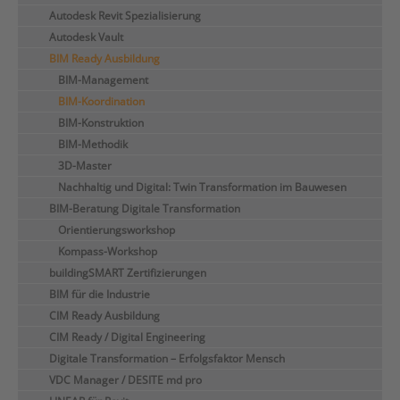
Autodesk Revit Spezialisierung
Autodesk Vault
BIM Ready Ausbildung
BIM-Management
BIM-Koordination
BIM-Konstruktion
BIM-Methodik
3D-Master
Nachhaltig und Digital: Twin Transformation im Bauwesen
BIM-Beratung Digitale Transformation
Orientierungsworkshop
Kompass-Workshop
buildingSMART Zertifizierungen
BIM für die Industrie
CIM Ready Ausbildung
CIM Ready / Digital Engineering
Digitale Transformation – Erfolgsfaktor Mensch
VDC Manager / DESITE md pro