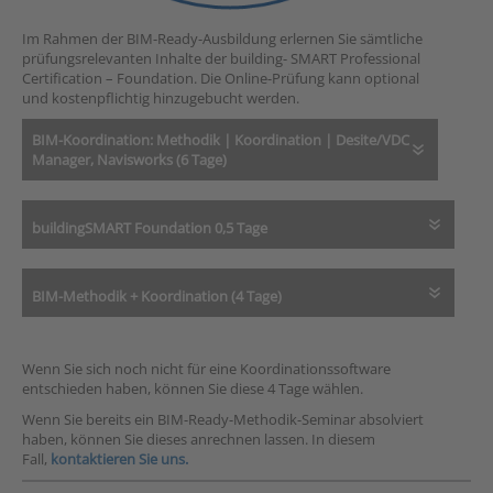
Im Rahmen der BIM-Ready-Ausbildung erlernen Sie sämtliche
prüfungsrelevanten Inhalte der building- SMART Professional
Certification – Foundation. Die Online-Prüfung kann optional
und kostenpflichtig hinzugebucht werden.
BIM-Koordination: Methodik | Koordination | Desite/VDC
Manager, Navisworks (6 Tage)
buildingSMART Foundation 0,5 Tage
BIM-Methodik + Koordination (4 Tage)
Wenn Sie sich noch nicht für eine Koordinationssoftware
entschieden haben, können Sie diese 4 Tage wählen.
Wenn Sie bereits ein BIM-Ready-Methodik-Seminar absolviert
haben, können Sie dieses anrechnen lassen. In diesem
Fall,
kontaktieren Sie uns.