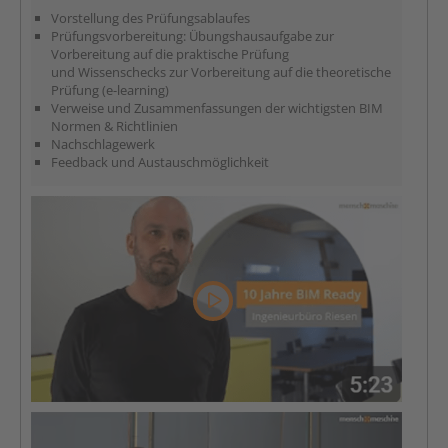
Vorstellung des Prüfungsablaufes
Prüfungsvorbereitung: Übungshausaufgabe zur
Vorbereitung auf die praktische Prüfung
und Wissenschecks zur Vorbereitung auf die theoretische
Prüfung (e-learning)
Verweise und Zusammenfassungen der wichtigsten BIM
Normen & Richtlinien
Nachschlagewerk
Feedback und Austauschmöglichkeit