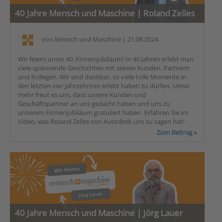
40 Jahre Mensch und Maschine | Roland Zelles
von
Mensch und Maschine
| 21.08.2024
Wir feiern unser 40. Firmenjubiläum! In 40 Jahren erlebt man
viele spannende Geschichten mit seinen Kunden, Partnern
und Kollegen. Wir sind dankbar, so viele tolle Momente in
den letzten vier Jahrzehnten erlebt haben zu dürfen. Umso
mehr freut es uns, dass unsere Kunden und
Geschäftspartner an uns gedacht haben und uns zu
unserem Firmenjubiläum gratuliert haben. Erfahren Sie im
Video, was Roland Zelles von Autodesk uns zu sagen hat!
Zum Beitrag »
40 Jahre Mensch und Maschine | Jörg Lauer