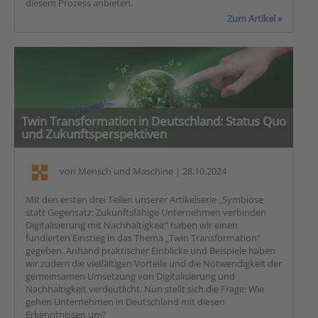
diesem Prozess anbieten.
Zum Artikel »
Twin Transformation in Deutschland: Status Quo
und Zukunftsperspektiven
von
Mensch und Maschine
| 28.10.2024
Mit den ersten drei Teilen unserer Artikelserie „Symbiose
statt Gegensatz: Zukunftsfähige Unternehmen verbinden
Digitalisierung mit Nachhaltigkeit“ haben wir einen
fundierten Einstieg in das Thema „Twin Transformation“
gegeben. Anhand praktischer Einblicke und Beispiele haben
wir zudem die vielfältigen Vorteile und die Notwendigkeit der
gemeinsamen Umsetzung von Digitalisierung und
Nachhaltigkeit verdeutlicht. Nun stellt sich die Frage: Wie
gehen Unternehmen in Deutschland mit diesen
Erkenntnissen um?