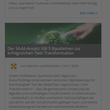
Video, was Rainer Trummer, Chefredakteur beim WIN-Verlag,
uns zu sagen hat!
Zum Video »
Der MuM-Ansatz: Mit 5 Bausteinen zur
erfolgreichen Twin Transformation
von
Mensch und Maschine
| 04.11.2024
Unsere Artikelserie „Symbiose statt Gegensatz:
Zukunftsfähige Unternehmen verbinden Digitalisierung mit
Nachhaltigkeit“ hat den Bedarf der sogenannten „Twin
Transformation“ – also die gemeinsame Umsetzung der
digitalen und nachhaltigen Transformation in Unternehmen
– verdeutlicht. Im fünften und letzten Teil beschäftigen wir
uns damit, wie die Transformation gelingen kann und welche
Unterstützung wir bei Mensch und Maschine (MuM) in