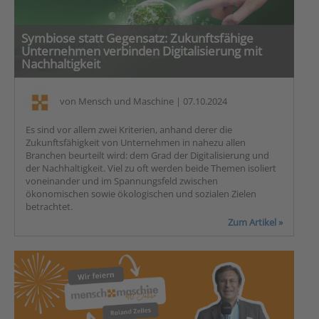
Symbiose statt Gegensatz: Zukunftsfähige
Unternehmen verbinden Digitalisierung mit
Nachhaltigkeit
von
Mensch und Maschine
| 07.10.2024
Es sind vor allem zwei Kriterien, anhand derer die
Zukunftsfähigkeit von Unternehmen in nahezu allen
Branchen beurteilt wird: dem Grad der Digitalisierung und
der Nachhaltigkeit. Viel zu oft werden beide Themen isoliert
voneinander und im Spannungsfeld zwischen
ökonomischen sowie ökologischen und sozialen Zielen
betrachtet.
Zum Artikel »