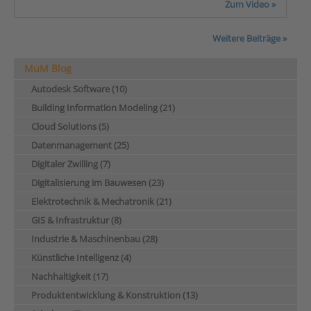
Zum Video »
Weitere Beiträge »
MuM Blog
Autodesk Software (10)
Building Information Modeling (21)
Cloud Solutions (5)
Datenmanagement (25)
Digitaler Zwilling (7)
Digitalisierung im Bauwesen (23)
Elektrotechnik & Mechatronik (21)
GIS & Infrastruktur (8)
Industrie & Maschinenbau (28)
Künstliche Intelligenz (4)
Nachhaltigkeit (17)
Produktentwicklung & Konstruktion (13)