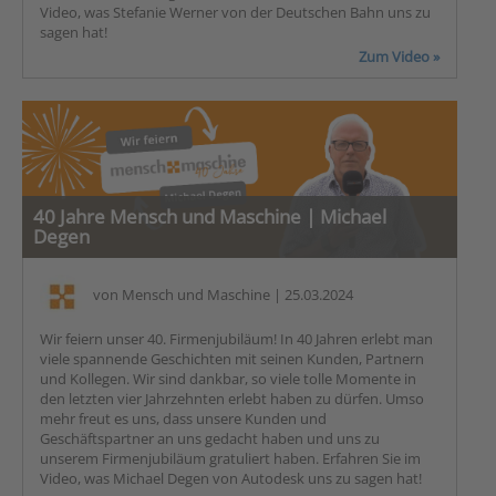
Video, was Stefanie Werner von der Deutschen Bahn uns zu
sagen hat!
Zum Video »
40 Jahre Mensch und Maschine | Michael
Degen
von
Mensch und Maschine
| 25.03.2024
Wir feiern unser 40. Firmenjubiläum! In 40 Jahren erlebt man
viele spannende Geschichten mit seinen Kunden, Partnern
und Kollegen. Wir sind dankbar, so viele tolle Momente in
den letzten vier Jahrzehnten erlebt haben zu dürfen. Umso
mehr freut es uns, dass unsere Kunden und
Geschäftspartner an uns gedacht haben und uns zu
unserem Firmenjubiläum gratuliert haben. Erfahren Sie im
Video, was Michael Degen von Autodesk uns zu sagen hat!