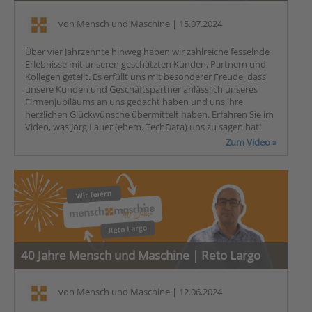
von
Mensch und Maschine
| 15.07.2024
Über vier Jahrzehnte hinweg haben wir zahlreiche fesselnde
Erlebnisse mit unseren geschätzten Kunden, Partnern und
Kollegen geteilt. Es erfüllt uns mit besonderer Freude, dass
unsere Kunden und Geschäftspartner anlässlich unseres
Firmenjubiläums an uns gedacht haben und uns ihre
herzlichen Glückwünsche übermittelt haben. Erfahren Sie im
Video, was Jörg Lauer (ehem. TechData) uns zu sagen hat!
Zum Video »
40 Jahre Mensch und Maschine | Reto Largo
von
Mensch und Maschine
| 12.06.2024