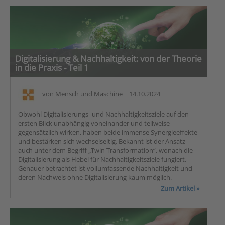
Digitalisierung & Nachhaltigkeit: von der Theorie
in die Praxis - Teil 1
von
Mensch und Maschine
| 14.10.2024
Obwohl Digitalisierungs- und Nachhaltigkeitsziele auf den
ersten Blick unabhängig voneinander und teilweise
gegensätzlich wirken, haben beide immense Synergieeffekte
und bestärken sich wechselseitig. Bekannt ist der Ansatz
auch unter dem Begriff „Twin Transformation“, wonach die
Digitalisierung als Hebel für Nachhaltigkeitsziele fungiert.
Genauer betrachtet ist vollumfassende Nachhaltigkeit und
deren Nachweis ohne Digitalisierung kaum möglich.
Zum Artikel »