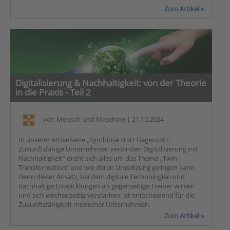
Zum Artikel »
Digitalisierung & Nachhaltigkeit: von der Theorie
in die Praxis - Teil 2
von
Mensch und Maschine
| 21.10.2024
In unserer Artikelserie „Symbiose statt Gegensatz:
Zukunftsfähige Unternehmen verbinden Digitalisierung mit
Nachhaltigkeit“ dreht sich alles um das Thema „Twin
Transformation“ und wie deren Umsetzung gelingen kann.
Denn dieser Ansatz, bei dem digitale Technologien und
nachhaltige Entwicklungen als gegenseitige Treiber wirken
und sich wechselseitig verstärken, ist entscheidend für die
Zukunftsfähigkeit moderner Unternehmen.
Zum Artikel »