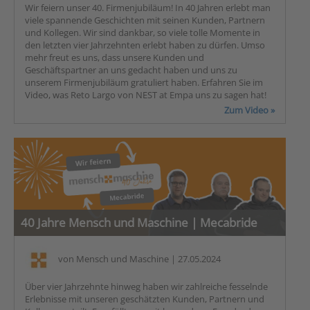
Wir feiern unser 40. Firmenjubiläum! In 40 Jahren erlebt man
viele spannende Geschichten mit seinen Kunden, Partnern
und Kollegen. Wir sind dankbar, so viele tolle Momente in
den letzten vier Jahrzehnten erlebt haben zu dürfen. Umso
mehr freut es uns, dass unsere Kunden und
Geschäftspartner an uns gedacht haben und uns zu
unserem Firmenjubiläum gratuliert haben. Erfahren Sie im
Video, was Reto Largo von NEST at Empa uns zu sagen hat!
Zum Video »
40 Jahre Mensch und Maschine | Mecabride
von
Mensch und Maschine
| 27.05.2024
Über vier Jahrzehnte hinweg haben wir zahlreiche fesselnde
Erlebnisse mit unseren geschätzten Kunden, Partnern und