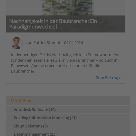
Nachhaltigkeit in der Baubranche: Ein
Paradigmenwechsel
von
Patrick Stumpf
| 04.04.2024
In der heutigen Zeit ist Nachhaltigkeit kein Fremdwort mehr,
sondern ein essenzielles Ziel in vielen Branchen – so auch im
Bauwesen. Aber was bedeutet das konkret für die
Baubranche?
Zum Beitrag »
MuM Blog
Autodesk Software (10)
Building Information Modeling (21)
Cloud Solutions (5)
Datenmanagement (25)