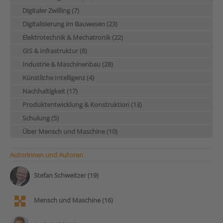
Digitaler Zwilling (7)
Digitalisierung im Bauwesen (23)
Elektrotechnik & Mechatronik (22)
GIS & Infrastruktur (8)
Industrie & Maschinenbau (28)
Künstliche Intelligenz (4)
Nachhaltigkeit (17)
Produktentwicklung & Konstruktion (13)
Schulung (5)
Über Mensch und Maschine (10)
Autorinnen und Autoren
Stefan Schweitzer (19)
Mensch und Maschine (16)