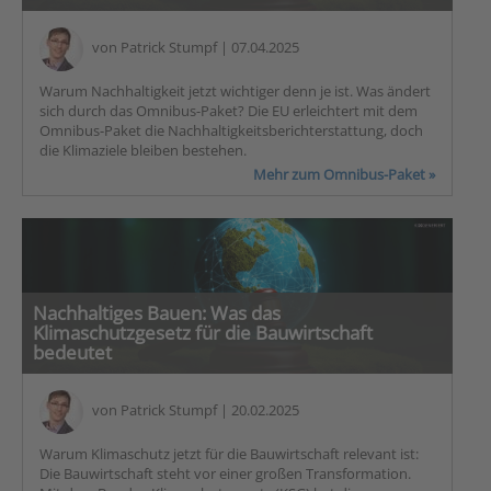
von
Patrick Stumpf
| 07.04.2025
Warum Nachhaltigkeit jetzt wichtiger denn je ist. Was ändert
sich durch das Omnibus-Paket? Die EU erleichtert mit dem
Omnibus-Paket die Nachhaltigkeitsberichterstattung, doch
die Klimaziele bleiben bestehen.
Mehr zum Omnibus-Paket »
Nachhaltiges Bauen: Was das
Klimaschutzgesetz für die Bauwirtschaft
bedeutet
von
Patrick Stumpf
| 20.02.2025
Warum Klimaschutz jetzt für die Bauwirtschaft relevant ist:
Die Bauwirtschaft steht vor einer großen Transformation.