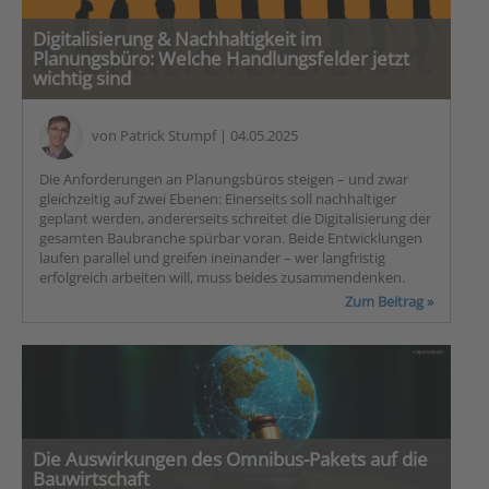
Digitalisierung & Nachhaltigkeit im
Planungsbüro: Welche Handlungsfelder jetzt
wichtig sind
von
Patrick Stumpf
| 04.05.2025
Die Anforderungen an Planungsbüros steigen – und zwar
gleichzeitig auf zwei Ebenen: Einerseits soll nachhaltiger
geplant werden, andererseits schreitet die Digitalisierung der
gesamten Baubranche spürbar voran. Beide Entwicklungen
laufen parallel und greifen ineinander – wer langfristig
erfolgreich arbeiten will, muss beides zusammendenken.
Zum Beitrag »
Die Auswirkungen des Omnibus-Pakets auf die
Bauwirtschaft