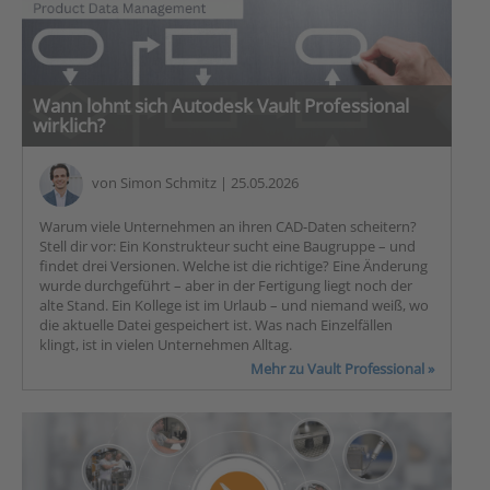
Wann lohnt sich Autodesk Vault Professional
wirklich?
von
Simon Schmitz
| 25.05.2026
Warum viele Unternehmen an ihren CAD-Daten scheitern?
Stell dir vor: Ein Konstrukteur sucht eine Baugruppe – und
findet drei Versionen. Welche ist die richtige? Eine Änderung
wurde durchgeführt – aber in der Fertigung liegt noch der
alte Stand. Ein Kollege ist im Urlaub – und niemand weiß, wo
die aktuelle Datei gespeichert ist. Was nach Einzelfällen
klingt, ist in vielen Unternehmen Alltag.
Mehr zu Vault Professional »