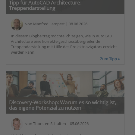
Tipp für AutoCAD Architecture:
Treppendarstellung
von
Manfred Lampert
| 08.06.2026
In diesem Blogbeitrag möchte ich zeigen, wie in AutoCAD
Architecture eine korrekte geschossübergreifende
Treppendarstellung mit Hilfe des Projektnavigators erreicht
werden kann.
Zum Tipp »
Discovery-Workshop: Warum es so wichtig ist,
das eigene Potenzial zu nutzen
von
Thorsten Schulten
| 05.06.2026