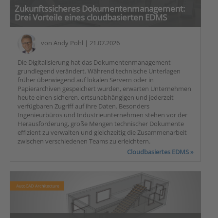
Zukunftssicheres Dokumentenmanagement:
Drei Vorteile eines cloudbasierten EDMS
von
Andy Pohl
| 21.07.2026
Die Digitalisierung hat das Dokumentenmanagement
grundlegend verändert. Während technische Unterlagen
früher überwiegend auf lokalen Servern oder in
Papierarchiven gespeichert wurden, erwarten Unternehmen
heute einen sicheren, ortsunabhängigen und jederzeit
verfügbaren Zugriff auf ihre Daten. Besonders
Ingenieurbüros und Industrieunternehmen stehen vor der
Herausforderung, große Mengen technischer Dokumente
effizient zu verwalten und gleichzeitig die Zusammenarbeit
zwischen verschiedenen Teams zu erleichtern.
Cloudbasiertes EDMS »