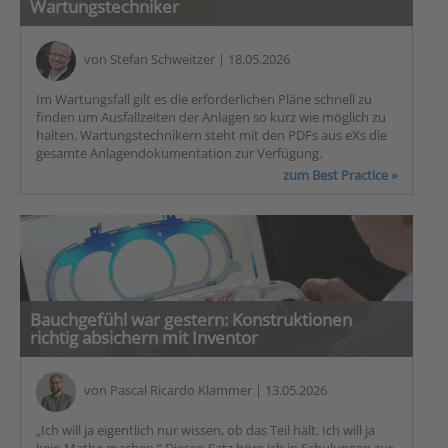
Wartungstechniker
von
Stefan Schweitzer
| 18.05.2026
Im Wartungsfall gilt es die erforderlichen Pläne schnell zu
finden um Ausfallzeiten der Anlagen so kurz wie möglich zu
halten. Wartungstechnikern steht mit den PDFs aus eXs die
gesamte Anlagendokumentation zur Verfügung.
zum Best Practice »
Bauchgefühl war gestern: Konstruktionen
richtig absichern mit Inventor
von
Pascal Ricardo Klammer
| 13.05.2026
„Ich will ja eigentlich nur wissen, ob das Teil hält. Ich will ja