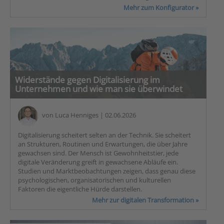
Mehr zum Konfigurator »
Widerstände gegen Digitalisierung im
Unternehmen und wie man sie überwindet
von
Luca Henniges
| 02.06.2026
Digitalisierung scheitert selten an der Technik. Sie scheitert
an Strukturen, Routinen und Erwartungen, die über Jahre
gewachsen sind. Der Mensch ist Gewohnheitstier, jede
digitale Veränderung greift in gewachsene Abläufe ein.
Studien und Marktbeobachtungen zeigen, dass genau diese
psychologischen, organisatorischen und kulturellen
Faktoren die eigentliche Hürde darstellen.
Mehr zur digitalen Transformation »